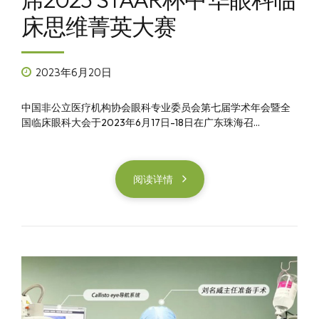
床思维菁英大赛
2023年6月20日
中国非公立医疗机构协会眼科专业委员会第七届学术年会暨全
国临床眼科大会于2023年6月17日-18日在广东珠海召...
阅读详情