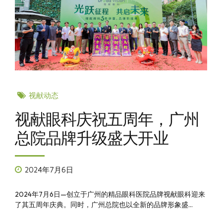
视献动态
视献眼科庆祝五周年，广州
总院品牌升级盛大开业
2024年7月6日
2024年7月6日—创立于广州的精品眼科医院品牌视献眼科迎来
了其五周年庆典。同时，广州总院也以全新的品牌形象盛...