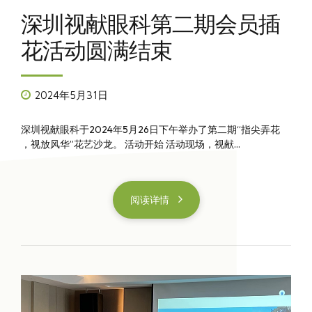
深圳视献眼科第二期会员插
花活动圆满结束
2024年5月31日
深圳视献眼科于2024年5月26日下午举办了第二期“指尖弄花
，视放风华”花艺沙龙。 活动开始 活动现场，视献...
阅读详情