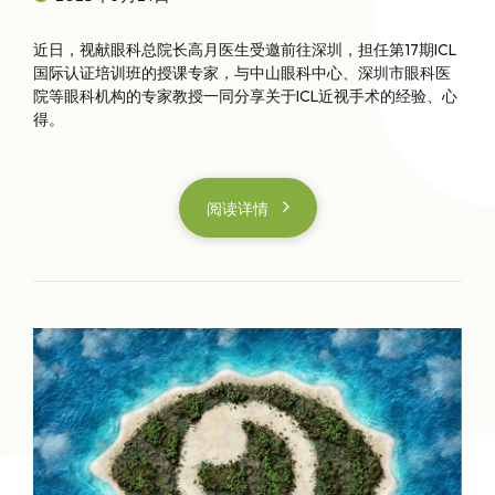
近日，视献眼科总院长高月医生受邀前往深圳，担任第17期ICL
国际认证培训班的授课专家，与中山眼科中心、深圳市眼科医
院等眼科机构的专家教授一同分享关于ICL近视手术的经验、心
得。
阅读详情