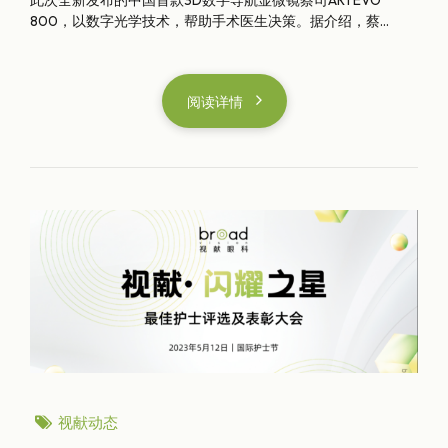
此次全新发布的中国首款3D数字导航显微镜蔡司ARTEVO
800，以数字光学技术，帮助手术医生决策。据介绍，蔡...
阅读详情
视献动态