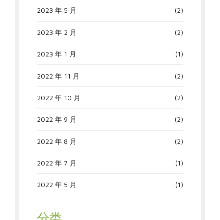
2023 年 5 月
(2)
2023 年 2 月
(2)
2023 年 1 月
(1)
2022 年 11 月
(2)
2022 年 10 月
(2)
2022 年 9 月
(2)
2022 年 8 月
(2)
2022 年 7 月
(1)
2022 年 5 月
(1)
分类