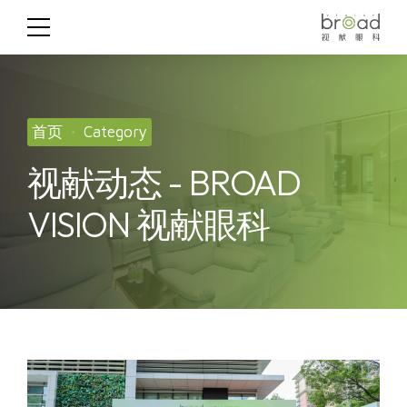
首页
Category
视献动态 - BROAD
VISION 视献眼科