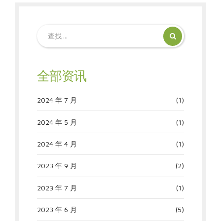
全部资讯
2024 年 7 月
(1)
2024 年 5 月
(1)
2024 年 4 月
(1)
2023 年 9 月
(2)
2023 年 7 月
(1)
2023 年 6 月
(5)