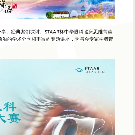
分享、经典案例探讨、STAAR杯中华眼科临床思维菁英
前沿的学术分享和丰富的专题讲座，为与会专家学者带