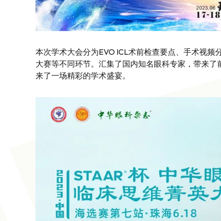
本次学术大会分为EVO ICL术前检查要点、手术视频
大赛等不同环节。汇集了国内知名眼科专家，带来了
来了一场精彩的学术盛宴。