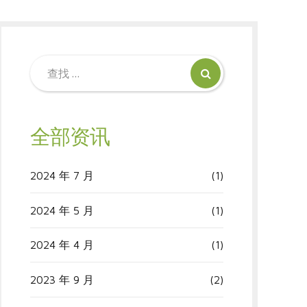
全部资讯
2024 年 7 月
(1)
2024 年 5 月
(1)
2024 年 4 月
(1)
2023 年 9 月
(2)