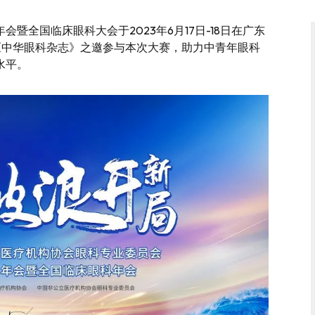
暨全国临床眼科大会于2023年6月17日-18日在广东
al与《中华眼科杂志》之邀参与本次大赛，助力中青年眼科
水平。