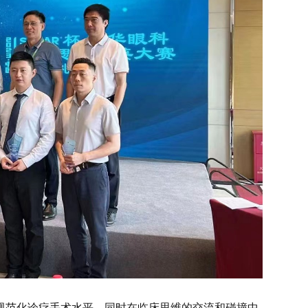
规范化诊疗手术水平，同时在临床思维的交流和碰撞中