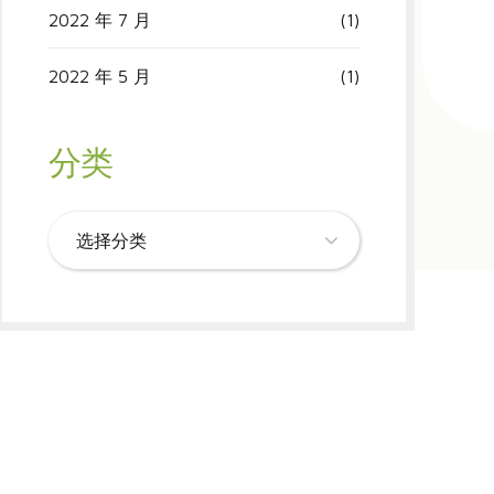
2022 年 7 月
(1)
2022 年 5 月
(1)
分类
选择分类