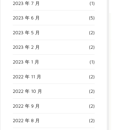
2023 年 7 月
(1)
2023 年 6 月
(5)
2023 年 5 月
(2)
2023 年 2 月
(2)
2023 年 1 月
(1)
2022 年 11 月
(2)
2022 年 10 月
(2)
2022 年 9 月
(2)
2022 年 8 月
(2)