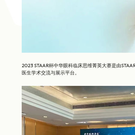
2023 STAAR杯中华眼科临床思维菁英大赛是由STAA
医生学术交流与展示平台。