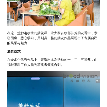
在这一堂妙趣横生的插花课，让大家在馥郁芬芳的花香中，亲
密围坐，
悉心学习，
用别具一格的插花作品展现出了专属自己
的风采与魅力！
颁奖仪式
在众多个优秀作品中，评选出本次活动的一、二、三等奖，由
视献眼科工作人员为获奖者颁奖合影。