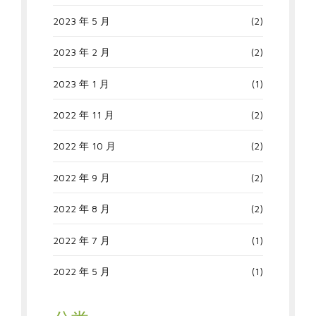
2023 年 5 月
(2)
2023 年 2 月
(2)
2023 年 1 月
(1)
2022 年 11 月
(2)
2022 年 10 月
(2)
2022 年 9 月
(2)
2022 年 8 月
(2)
2022 年 7 月
(1)
2022 年 5 月
(1)