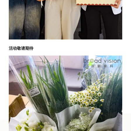
活动敬请期待