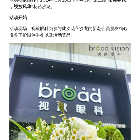
深圳视献眼科于2024年5月26日下午举办了第二期“
指尖弄花
，视放风华
”花艺沙龙。
活动开始
活动现场，视献眼科为参与此次花艺沙龙的新老会员朋友精心
准备了护眼伴手礼以及活动奖品。