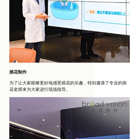
插花制作
为了让大家能够更好地感受插花的乐趣，特别邀请了专业的插
花老师来为大家进行现场指导。