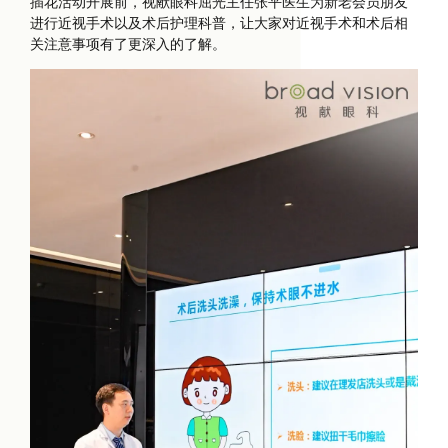
插花活动开展前，视献眼科屈光主任张平医生为新老会员朋友
进行近视手术以及术后护理科普，让大家对近视手术和术后相
关注意事项有了更深入的了解。