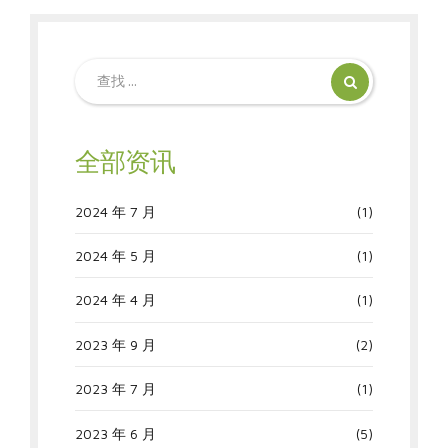
全部资讯
2024 年 7 月
(1)
2024 年 5 月
(1)
2024 年 4 月
(1)
2023 年 9 月
(2)
2023 年 7 月
(1)
2023 年 6 月
(5)