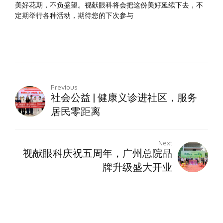
美好花期，不负盛望。视献眼科将会把这份美好延续下去，不
定期举行各种活动，期待您的下次参与
Previous
社会公益 | 健康义诊进社区，服务
居民零距离
Next
视献眼科庆祝五周年，广州总院品
牌升级盛大开业