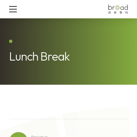
Lunch Break