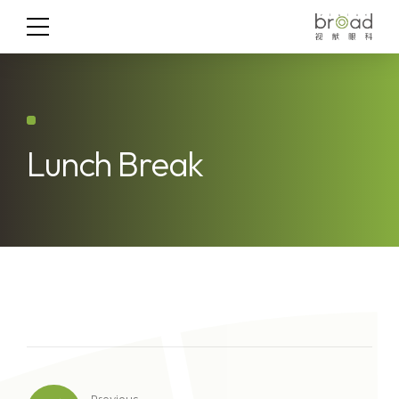
Lunch Break