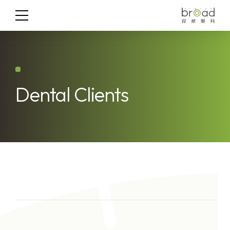
Dental Clients