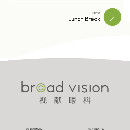
Next
Lunch Break
视献简介
近视矫正