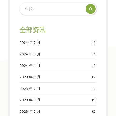
全部资讯
2024 年 7 月
(1)
2024 年 5 月
(1)
2024 年 4 月
(1)
2023 年 9 月
(2)
2023 年 7 月
(1)
2023 年 6 月
(5)
2023 年 5 月
(2)