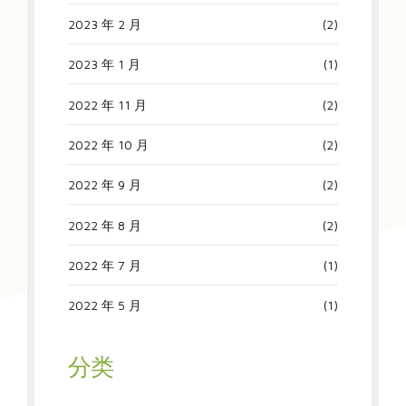
2023 年 2 月
(2)
2023 年 1 月
(1)
2022 年 11 月
(2)
2022 年 10 月
(2)
2022 年 9 月
(2)
2022 年 8 月
(2)
2022 年 7 月
(1)
2022 年 5 月
(1)
分类