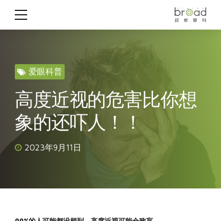
爱眼科普
高度近视的危害比你想
象的还吓人！！
2023年9月11日