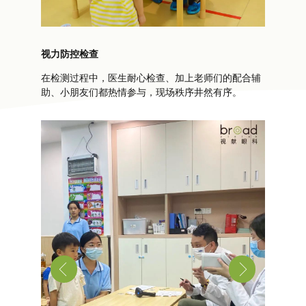
视力防控检查
在检测过程中，医生耐心检查、加上老师们的配合辅
助、小朋友们都热情参与，现场秩序井然有序。