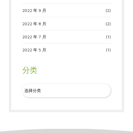
2022 年 9 月
(2)
2022 年 8 月
(2)
2022 年 7 月
(1)
2022 年 5 月
(1)
分类