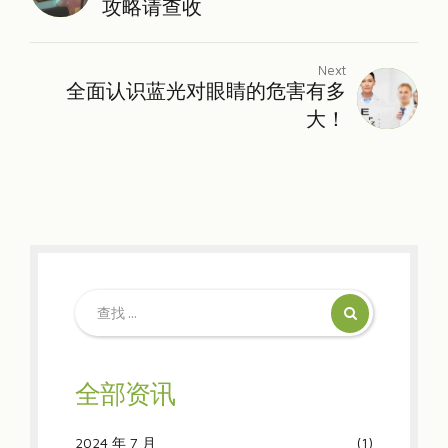
攻略请查收
Next
全面认识蓝光对眼睛的危害有多
大！
全部资讯
2024 年 7 月
(1)