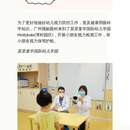
为了更好地做好幼儿视力防控工作，普及健康用眼科
学知识，广州视献眼科来到了莫里童学国际幼儿学园
Mollykids(潭村园区)，开展小朋友视力检测工作，替
小朋友视力保驾护航。
莫里童学国际幼儿学园