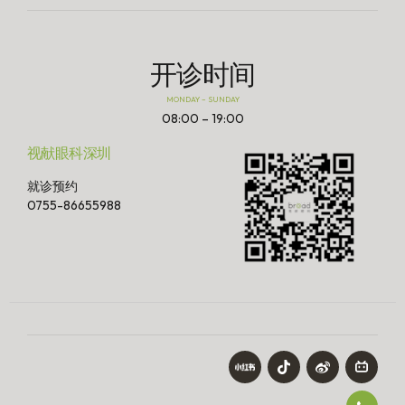
开诊时间
MONDAY – SUNDAY
08:00 – 19:00
视献眼科深圳
就诊预约
0755-86655988