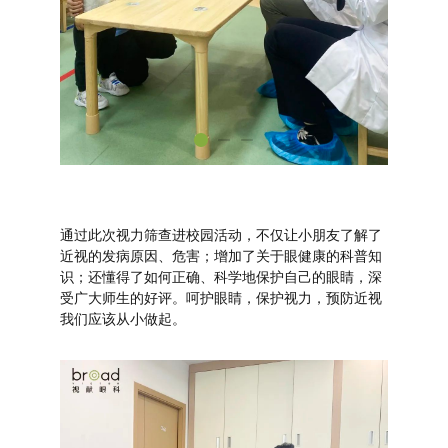
通过此次视力筛查进校园活动，不仅让小朋友了解了
近视的发病原因、危害；增加了关于眼健康的科普知
识；还懂得了如何正确、科学地保护自己的眼睛，深
受广大师生的好评。呵护眼睛，保护视力，预防近视
我们应该从小做起。