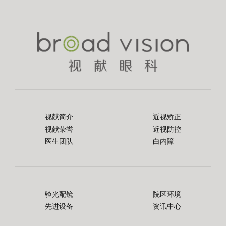
视献简介
近视矫正
视献荣誉
近视防控
医生团队
白内障
验光配镜
院区环境
先进设备
资讯中心