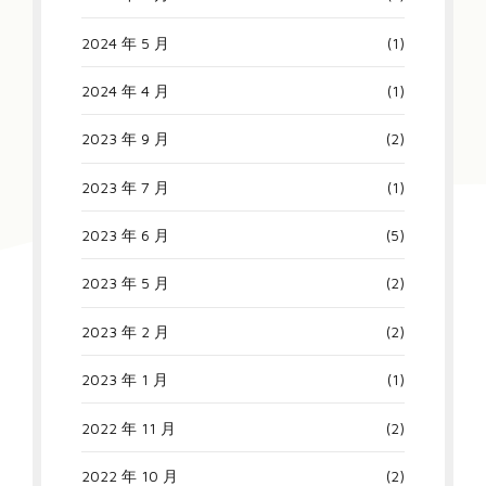
2024 年 5 月
(1)
2024 年 4 月
(1)
2023 年 9 月
(2)
2023 年 7 月
(1)
2023 年 6 月
(5)
2023 年 5 月
(2)
2023 年 2 月
(2)
2023 年 1 月
(1)
2022 年 11 月
(2)
2022 年 10 月
(2)