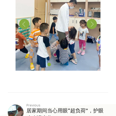
Previous
居家期间当心用眼“超负荷”，护眼