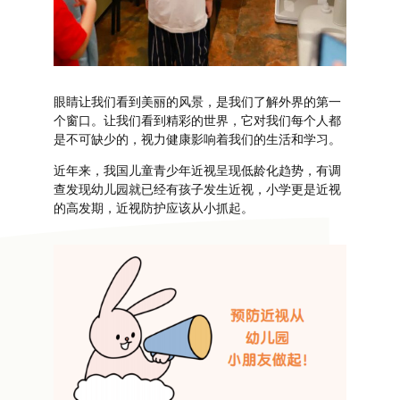
眼睛让我们看到美丽的风景，是我们了解外界的第一
个窗口。让我们看到精彩的世界，它对我们每个人都
是不可缺少的，视力健康影响着我们的生活和学习。
近年来，我国儿童青少年近视呈现低龄化趋势，有调
查发现幼儿园就已经有孩子发生近视，小学更是近视
的高发期，近视防护应该从小抓起。