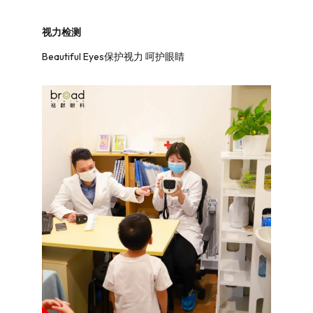
视力检测
Beautiful Eyes保护视力 呵护眼睛