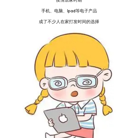
疫情居家时期
手机、电脑、Ipad等电子产品
成了不少人在家打发时间的选择