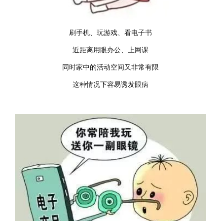
刷手机、玩游戏、看电子书
近距离用眼办公、上网课
同时家中的活动空间又非常有限
这种情况下容易诱发眼病