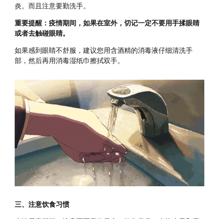
炎。而且注意要勤洗手。
重要提醒：疫情期间，如果在室外，切记一定不要用手揉眼睛
或者去触碰眼睛。
如果感到眼睛不舒服，建议您用含酒精的消毒液仔细清洗手
部，然后再用消毒湿纸巾擦拭双手。
三、注意饮食习惯