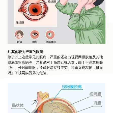
3. 其他较为严重的眼病
除了以上这些常见的眼病，严重的还会出现视网膜脱落及其他
眼底血管疾病等，尤其是对于高度近视人群，由于不注意用眼
卫生、长时间用眼，造成眼睛持续疲劳、加重近视程度，进而
增加了视网膜脱落的危险。