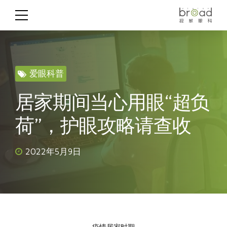
爱眼科普
居家期间当心用眼“超负
荷”，护眼攻略请查收
2022年5月9日