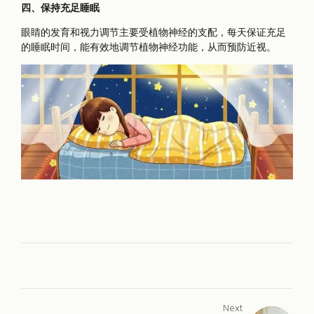
四、保持充足睡眠
眼睛的发育和视力调节主要受植物神经的支配，每天保证充足
的睡眠时间，能有效地调节植物神经功能，从而预防近视。
Next