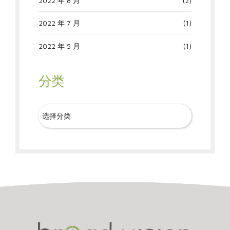
2022 年 8 月
(2)
2022 年 7 月
(1)
2022 年 5 月
(1)
分类