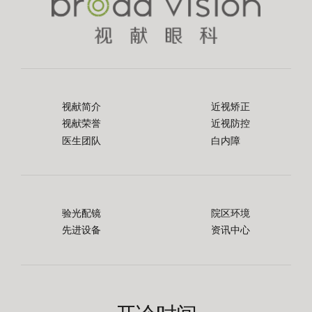
视献简介
近视矫正
视献荣誉
近视防控
医生团队
白内障
验光配镜
院区环境
先进设备
资讯中心