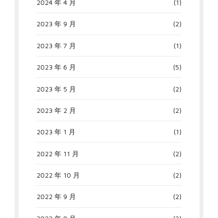
2024 年 4 月
(1)
2023 年 9 月
(2)
2023 年 7 月
(1)
2023 年 6 月
(5)
2023 年 5 月
(2)
2023 年 2 月
(2)
2023 年 1 月
(1)
2022 年 11 月
(2)
2022 年 10 月
(2)
2022 年 9 月
(2)